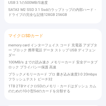
USB 3.1の500MB/S速度
SATA3 M2 SSD 3.1 Ssdのラップトップの内部ハード・
ドライブの完全な記憶128GB 256GB
マイクロSDカード
memory card インターフェイス コード 充電器 アダプタ
ー ブロック 携帯電話 データ ストップ USB ディフェン
ダー
100MB/s までの読み速さ メモリーカード 安全データブ
ロック プライバシー保護 高速
ブラックメモリーカード プロ 書き込み速度3.0 20mbps
フラッシュテスト ビーチ32
1TB 2TBマイクロSDのメモリ・カードはダッシュ カム
のための10小型Sdのカードを分類する