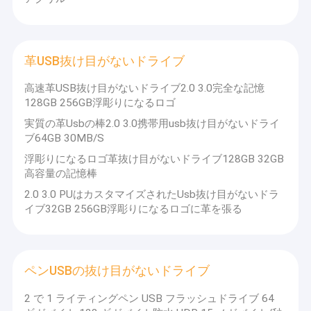
す。
革USB抜け目がないドライブ
高速革USB抜け目がないドライブ2.0 3.0完全な記憶
128GB 256GB浮彫りになるロゴ
実質の革Usbの棒2.0 3.0携帯用usb抜け目がないドライ
ブ64GB 30MB/S
浮彫りになるロゴ革抜け目がないドライブ128GB 32GB
高容量の記憶棒
2.0 3.0 PUはカスタマイズされたUsb抜け目がないドラ
イブ32GB 256GB浮彫りになるロゴに革を張る
ペンUSBの抜け目がないドライブ
2 で 1 ライティングペン USB フラッシュドライブ 64