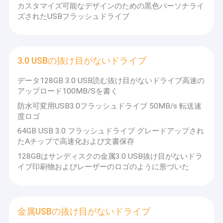
カスタマイズ可能なデザインのための黒色パーソナライ
ズされたUSBフラッシュドライブ
3.0 USBの抜け目がないドライブ
データ128GB 3.0 USB読む抜け目がないドライブ高速の
アップロード100MB/Sを書く
防水可変用USB3.0フラッシュドライブ 50MB/s 転送速
度ロゴ
64GB USB 3.0 フラッシュドライブ グレードアップされ
たAチップで高速化および文書保存
128GBはサンディスクの金属3.0 USB抜け目がないドラ
イブ印刷物およびレーザーのロゴのように形づいた
金属USBの抜け目がないドライブ