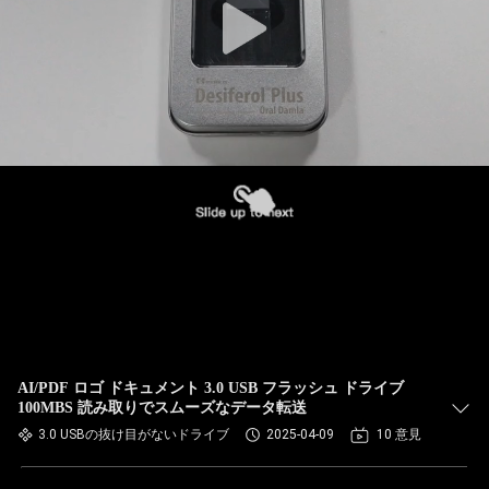
AI/PDF ロゴ ドキュメント 3.0 USB フラッシュ ドライブ
100MBS 読み取りでスムーズなデータ転送
3.0 USBの抜け目がないドライブ
2025-04-09
10 意見