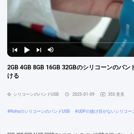
2GB 4GB 8GB 16GB 32GBのシリコーン
ける
シリコーンのバンドUSB
2025-01-09
355 意見
#
RohsのシリコーンのバンドUSB
#
UDPの抜け目がないシリコー